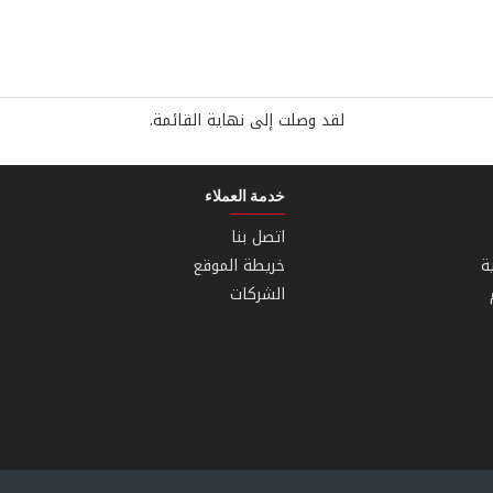
لقد وصلت إلى نهاية القائمة.
خدمة العملاء
اتصل بنا
ة
خريطة الموقع
الشركات