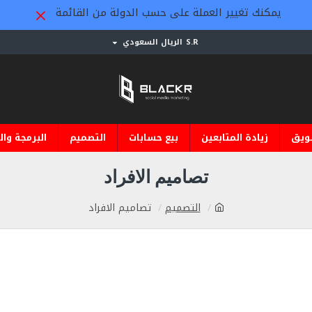
يمكنك تغيير العملة على حسب الدولة من القائمة
S.R
الريال السعودي
ويق
زيادة المتابعين
بيع حسابات
التصميم
البرمجة وال
تصاميم الافراد
التصميم
تصاميم الافراد