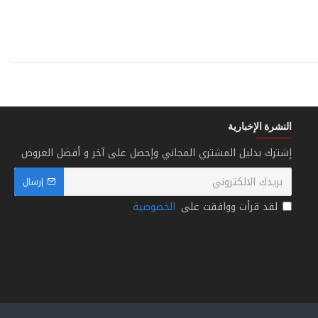
النشرة الإخبارية
إشترك بدليل المشتري المجاني وإحصل على آخر و أفضل العروض
إرسال
لقد قرأت ووافقت على
الخصوصية