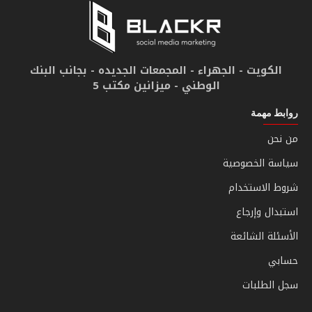
الكويت - الجهراء - المجمعات الجديده - بجانب البنك
الوطني - ميزانين مكتب 5
روابط مهمة
من نحن
سياسة الخصوصية
شروط الاستخدام
استبدال وإرجاع
الأسئلة الشائعة
حسابي
سجل الطلبات