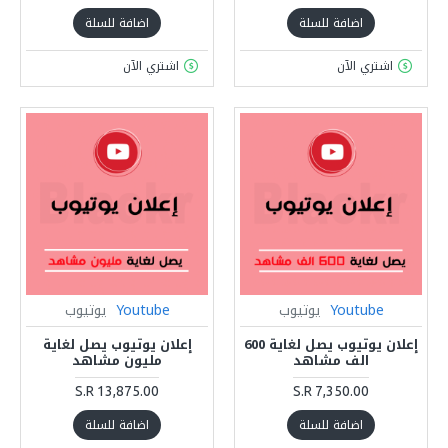
اضافة للسلة
اضافة للسلة
اشتري الآن
اشتري الآن
Youtube
يوتيوب
Youtube
يوتيوب
إعلان يوتيوب يصل لغاية 600
إعلان يوتيوب يصل لغاية
الف مشاهد
مليون مشاهد
S.R 13,875.00
S.R 7,350.00
اضافة للسلة
اضافة للسلة