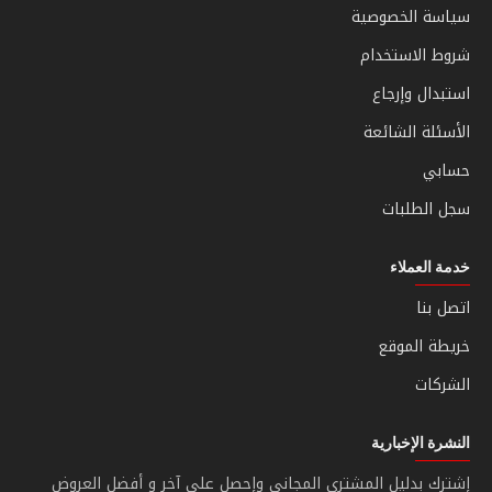
سياسة الخصوصية
شروط الاستخدام
استبدال وإرجاع
الأسئلة الشائعة
حسابي
سجل الطلبات
خدمة العملاء
اتصل بنا
خريطة الموقع
الشركات
النشرة الإخبارية
إشترك بدليل المشتري المجاني وإحصل على آخر و أفضل العروض