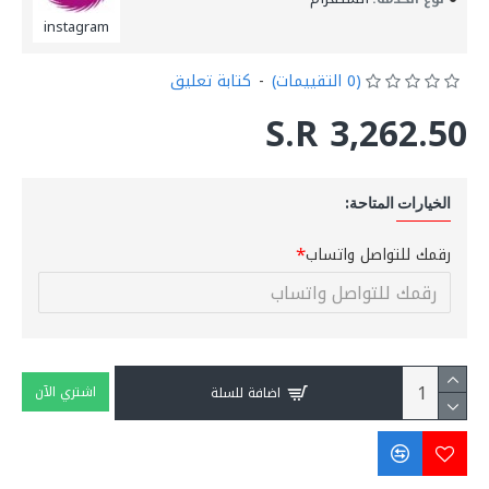
instagram
(0 التقييمات)
-
كتابة تعليق
S.R 3,262.50
الخيارات المتاحة:
رقمك للتواصل واتساب
اشتري الآن
اضافة للسلة