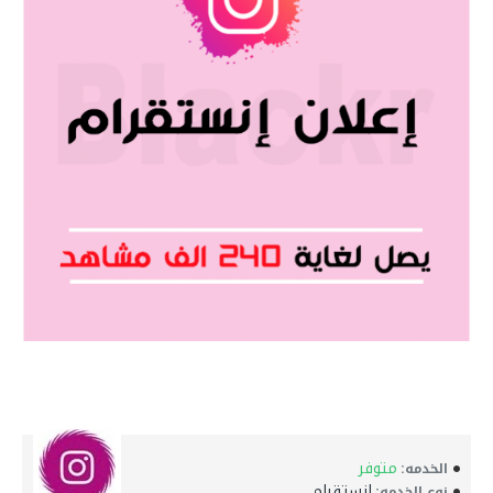
متوفر
الخدمه:
انستقرام
نوع الخدمه: