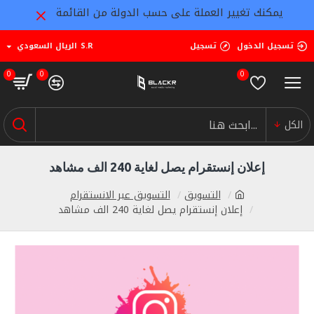
يمكنك تغيير العملة على حسب الدولة من القائمة
تسجيل الدخول
تسجيل
S.R
الريال السعودي
0
0
0
الكل
إعلان إنستقرام يصل لغاية 240 الف مشاهد
التسويق
التسويق عبر الانستقرام
إعلان إنستقرام يصل لغاية 240 الف مشاهد