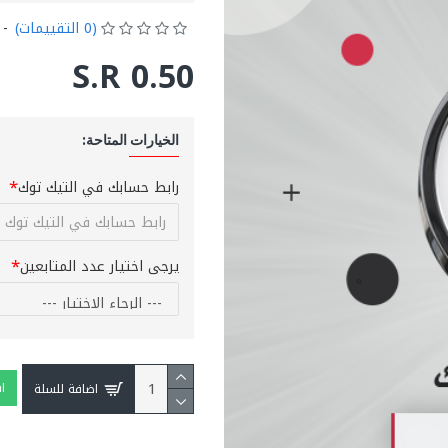
(0 التقييمات)
-
S.R 0.50
الخيارات المتاحة:
رابط حسابك في التيك توك
يرجى اختيار عدد المتابعين
ا
اضافة للسلة