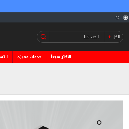
الكل
الأكثر مبيعاً
خدمات مميزه
التس