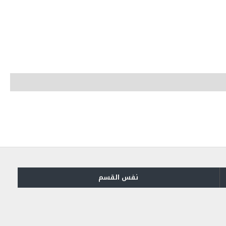
نفس القسم