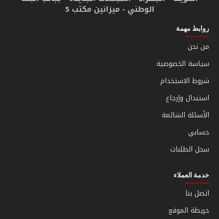
الوطني - ميزانين مكتب 5
روابط مهمة
من نحن
سياسة الخصوصية
شروط الاستخدام
استبدال وإرجاع
الأسئلة الشائعة
حسابي
سجل الطلبات
خدمة العملاء
اتصل بنا
خريطة الموقع