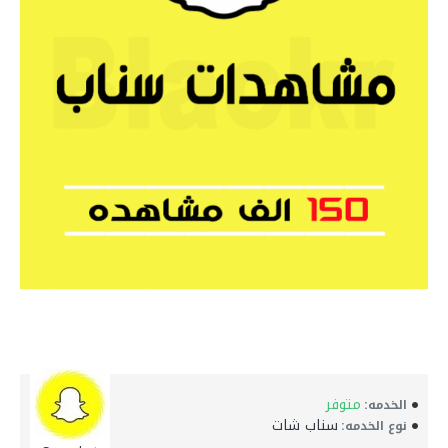
متوفر
الخدمه:
سناب شات
نوع الخدمه: